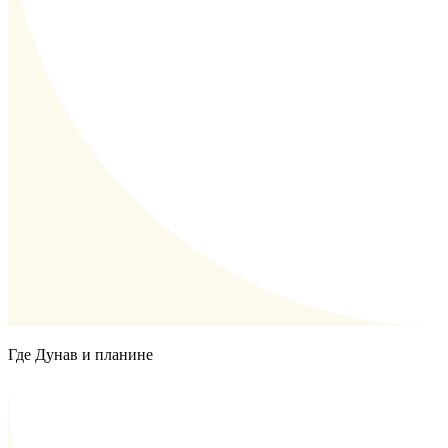
Где Дунав и планине