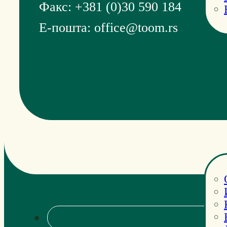
Факс: +381 (0)30 590 184
Е-пошта: office@toom.rs
Ин